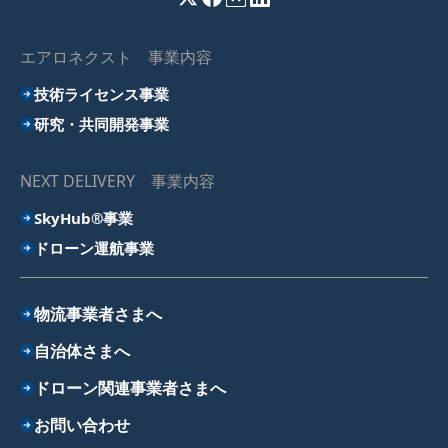
エアロネクスト 事業内容
技術ライセンス事業
研究・共同開発事業
NEXT DELIVERY 事業内容
SkyHub®事業
ドローン運航事業
物流事業者さまへ
自治体さまへ
ドローン関連事業者さまへ
お問い合わせ