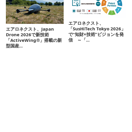
エアロネクスト、
「SusHiTech Tokyo 2026」
エアロネクスト、Japan
で“知財×技術”ビジョンを発
Drone 2026で新技術
信 ～「...
「ActiveWing®」搭載の新
型国産...