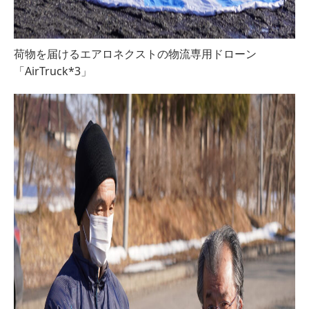
荷物を届けるエアロネクストの物流専用ドローン
「AirTruck*3」