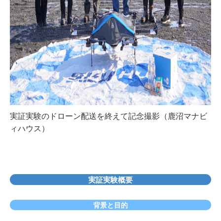
実証実験のドローン配送を終えて記念撮影（鹿沼マナビ
ィハウス）
実証実験概要
背景と目的