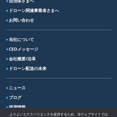
自治体さまへ
ドローン関連事業者さまへ
お問い合わせ
当社について
CEOメッセージ
会社概要/沿革
ドローン配送の未来
ニュース
ブログ
採用情報
よりよいエクスペリエンスを提供するため、当ウェブサイトでは
プライバシーポリシー