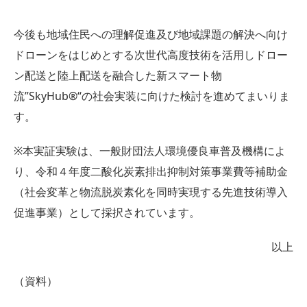
今後も地域住民への理解促進及び地域課題の解決へ向け
ドローンをはじめとする次世代高度技術を活用しドロー
ン配送と陸上配送を融合した新スマート物
流”SkyHub®“の社会実装に向けた検討を進めてまいりま
す。
※本実証実験は、一般財団法人環境優良車普及機構によ
り、令和４年度二酸化炭素排出抑制対策事業費等補助金
（社会変革と物流脱炭素化を同時実現する先進技術導入
促進事業）として採択されています。
以上
（資料）