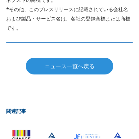
*その他、このプレスリリースに記載されている会社名
および製品・サービス名は、各社の登録商標または商標
です。
ニュース一覧へ戻る
関連記事