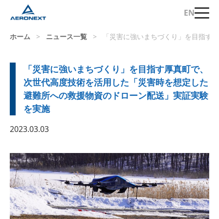
EN
ホーム
>
ニュース一覧
>
「災害に強いまちづくり」を目指す厚
「災害に強いまちづくり」を目指す厚真町で、
次世代高度技術を活用した「災害時を想定した
避難所への救援物資のドローン配送」実証実験
を実施
2023.03.03