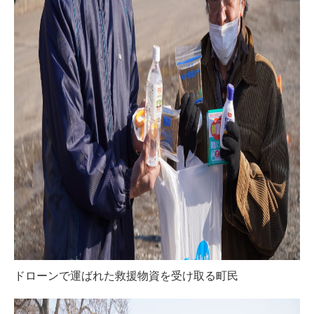
ドローンで運ばれた救援物資を受け取る町民