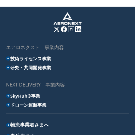
エアロネクスト 事業内容
技術ライセンス事業
研究・共同開発事業
NEXT DELIVERY 事業内容
SkyHub®事業
ドローン運航事業
物流事業者さまへ