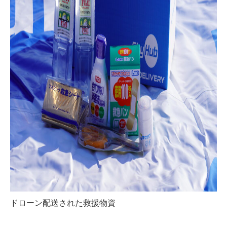
ドローン配送された救援物資