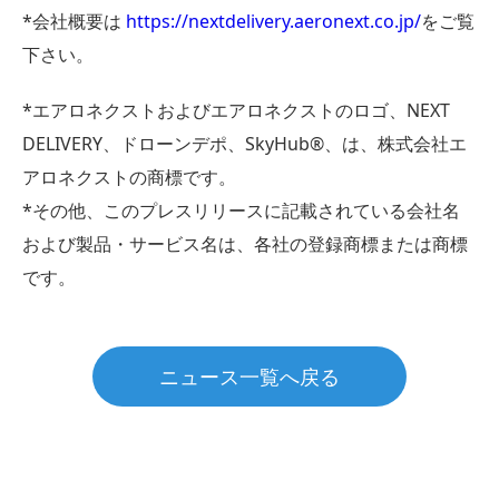
*会社概要は
https://nextdelivery.aeronext.co.jp/
をご覧
下さい。
*エアロネクストおよびエアロネクストのロゴ、NEXT
DELIVERY、ドローンデポ、SkyHub®、は、株式会社エ
アロネクストの商標です。
*その他、このプレスリリースに記載されている会社名
および製品・サービス名は、各社の登録商標または商標
です。
ニュース一覧へ戻る