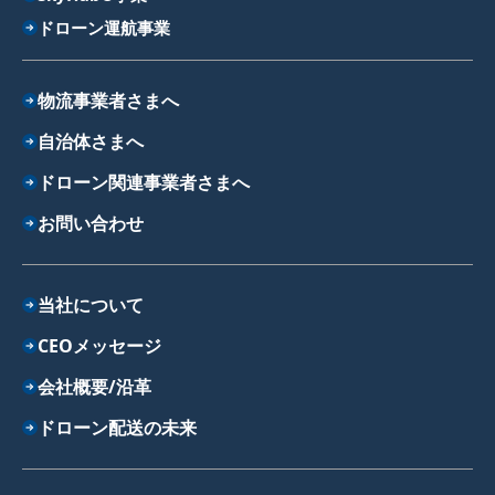
ドローン運航事業
物流事業者さまへ
自治体さまへ
ドローン関連事業者さまへ
お問い合わせ
当社について
CEOメッセージ
会社概要/沿革
ドローン配送の未来