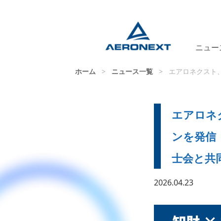
ニュー
ホーム
>
ニュース一覧
>
エアロネクスト、
エアロネクス
ンを発信
士会と共
2026.04.23