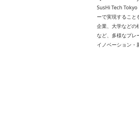
SusHi Tech To
ーで実現すること
企業、大学などの
など、多様なプレ
イノベーション・