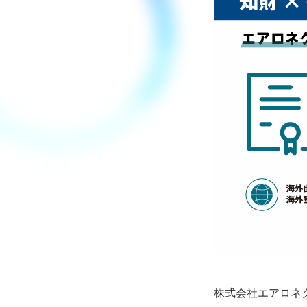
株式会社エアロネク