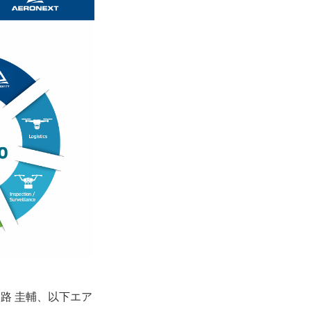
路 圭輔、以下エア