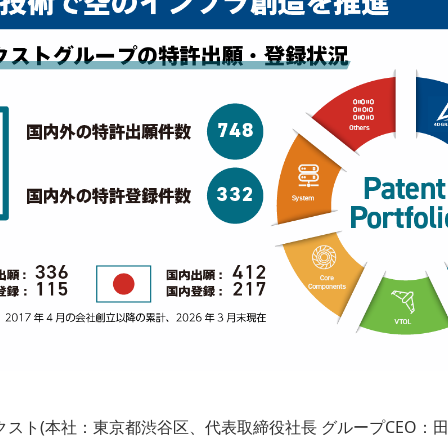
スト(本社：東京都渋谷区、代表取締役社長 グループCEO：田