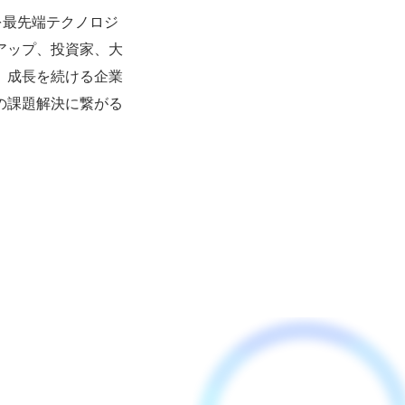
能な都市を最先端テクノロジ
アップ、投資家、大
、成長を続ける企業
の課題解決に繋がる