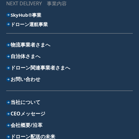
NEXT DELIVERY 事業内容
SkyHub®事業
ドローン運航事業
物流事業者さまへ
自治体さまへ
ドローン関連事業者さまへ
お問い合わせ
当社について
CEOメッセージ
会社概要/沿革
ドローン配送の未来