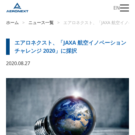
EN
ホーム
>
ニュース一覧
>
エアロネクスト、「JAXA 航空イノベ
エアロネクスト、「JAXA 航空イノベーション
チャレンジ 2020」に採択
2020.08.27