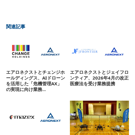
関連記事
エアロネクストとチェンジホ
エアロネクストとジェイフロ
ールディングス、AIドローン
ンティア、2026年4月の改正
を活用した「危機管理AX」
医療法を受け業務提携
の実現に向け業務...