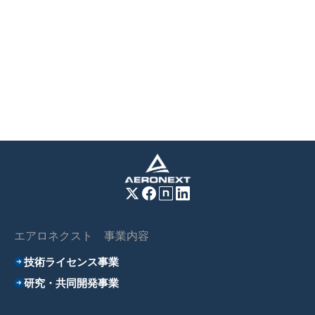
エアロネクスト 事業内容
技術ライセンス事業
研究・共同開発事業