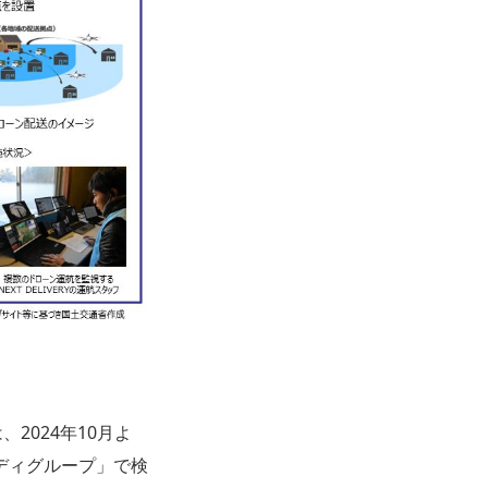
）
2024年10月よ
ディグループ」で検