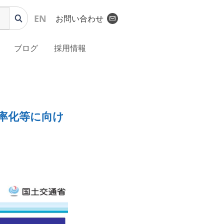
EN
お問い合わせ
ブログ
採用情報
率化等に向け