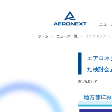
ニュー
ホーム
>
ニュース一覧
>
エアロネクスト
エアロネ
た検討会
2025.07.01