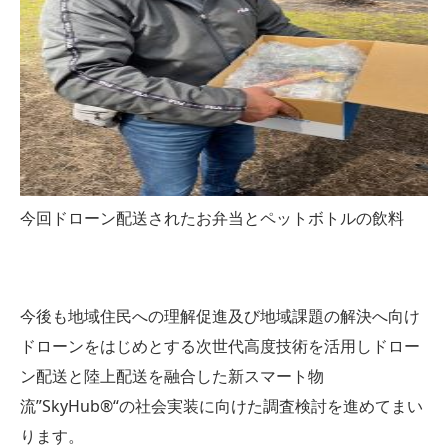
今回ドローン配送されたお弁当とペットボトルの飲料
今後も地域住民への理解促進及び地域課題の解決へ向け
ドローンをはじめとする次世代高度技術を活用しドロー
ン配送と陸上配送を融合した新スマート物
流”SkyHub®“の社会実装に向けた調査検討を進めてまい
ります。