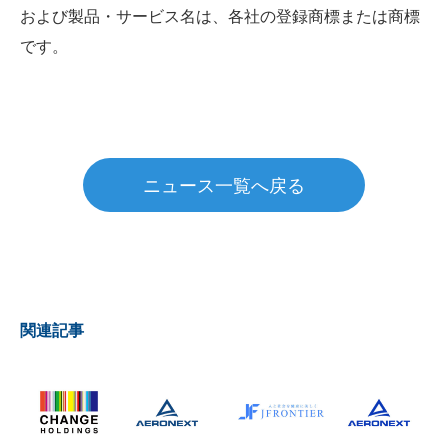
および製品・サービス名は、各社の登録商標または商標
です。
ニュース一覧へ戻る
関連記事