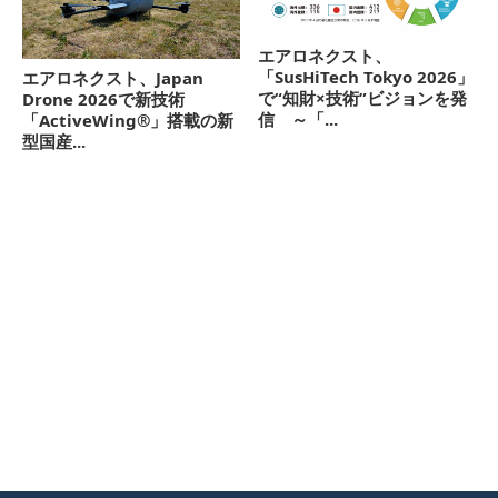
エアロネクスト、
「SusHiTech Tokyo 2026」
エアロネクスト、Japan
で“知財×技術”ビジョンを発
Drone 2026で新技術
信 ～「...
「ActiveWing®」搭載の新
型国産...