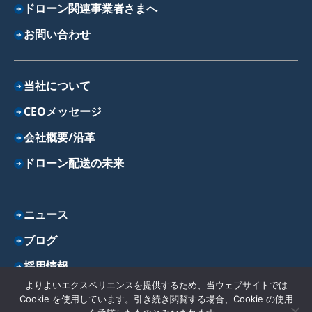
ドローン関連事業者さまへ
お問い合わせ
当社について
CEOメッセージ
会社概要/沿革
ドローン配送の未来
ニュース
ブログ
採用情報
よりよいエクスペリエンスを提供するため、当ウェブサイトでは
プライバシーポリシー
Cookie を使用しています。引き続き閲覧する場合、Cookie の使用