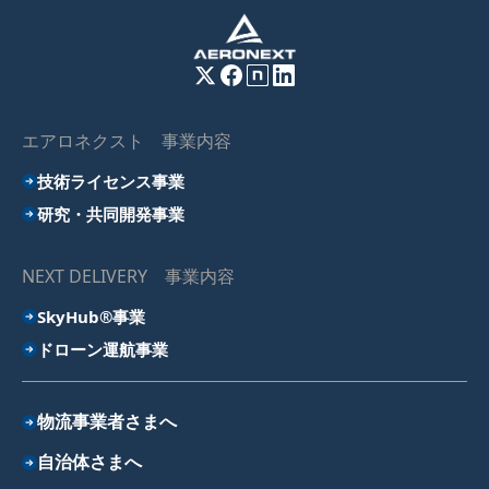
エアロネクスト 事業内容
技術ライセンス事業
研究・共同開発事業
NEXT DELIVERY 事業内容
SkyHub®事業
ドローン運航事業
物流事業者さまへ
自治体さまへ