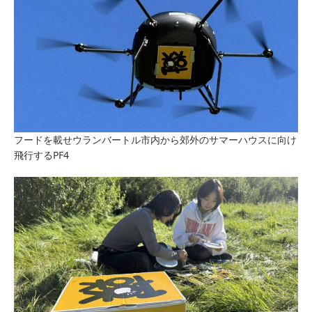
フードを載せウランバートル市内から郊外のサマーハウスに向け
飛行するPF4