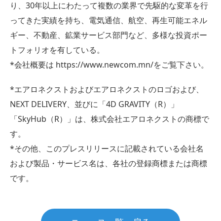
り、30年以上にわたって複数の業界で先駆的な変革を行
ってきた実績を持ち、電気通信、航空、再生可能エネル
ギー、不動産、鉱業サービス部門など、多様な投資ポー
トフォリオを有している。
*会社概要は https://www.newcom.mn/をご覧下さい。
*エアロネクストおよびエアロネクストのロゴおよび、
NEXT DELIVERY、並びに「4D GRAVITY（R）」
「SkyHub（R）」は、株式会社エアロネクストの商標で
す。
*その他、このプレスリリースに記載されている会社名
および製品・サービス名は、各社の登録商標または商標
です。