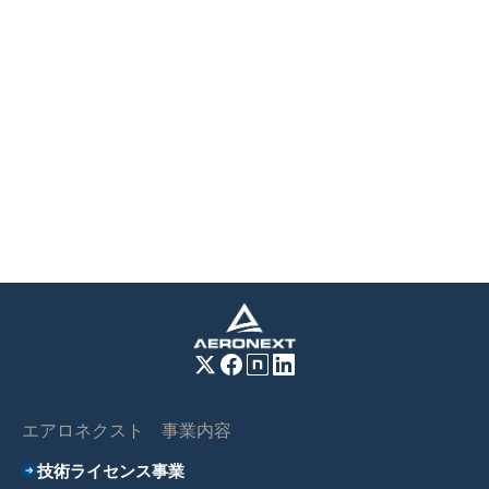
エアロネクスト 事業内容
技術ライセンス事業