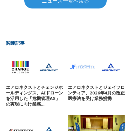
ニュース一覧へ戻る
関連記事
エアロネクストとチェンジホ
エアロネクストとジェイフロ
ールディングス、AIドローン
ンティア、2026年4月の改正
を活用した「危機管理AX」
医療法を受け業務提携
の実現に向け業務...