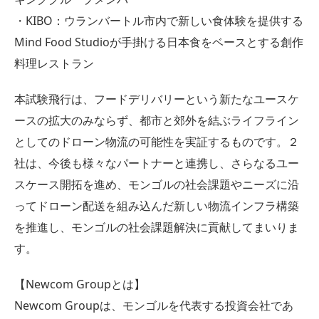
・KIBO：ウランバートル市内で新しい食体験を提供する
Mind Food Studioが手掛ける日本食をベースとする創作
料理レストラン
本試験飛行は、フードデリバリーという新たなユースケ
ースの拡大のみならず、都市と郊外を結ぶライフライン
としてのドローン物流の可能性を実証するものです。２
社は、今後も様々なパートナーと連携し、さらなるユー
スケース開拓を進め、モンゴルの社会課題やニーズに沿
ってドローン配送を組み込んだ新しい物流インフラ構築
を推進し、モンゴルの社会課題解決に貢献してまいりま
す。
【Newcom Groupとは】
Newcom Groupは、モンゴルを代表する投資会社であ