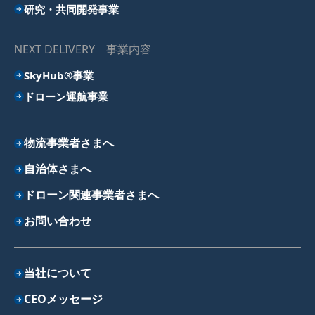
研究・共同開発事業
NEXT DELIVERY 事業内容
SkyHub®事業
ドローン運航事業
物流事業者さまへ
自治体さまへ
ドローン関連事業者さまへ
お問い合わせ
当社について
CEOメッセージ