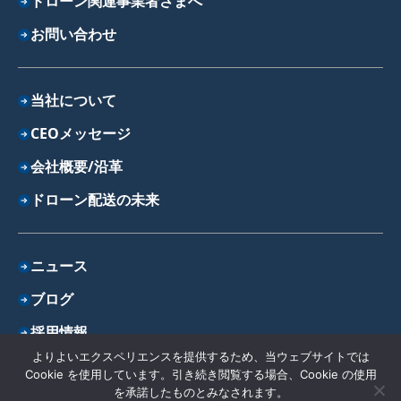
ドローン関連事業者さまへ
お問い合わせ
当社について
CEOメッセージ
会社概要/沿革
ドローン配送の未来
ニュース
ブログ
採用情報
よりよいエクスペリエンスを提供するため、当ウェブサイトでは
プライバシーポリシー
Cookie を使用しています。引き続き閲覧する場合、Cookie の使用
を承諾したものとみなされます。