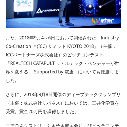
また、2018年9月4～6日において開催された「Industry
Co-Creation ™ (ICC) サミット KYOTO 2018」（主催：
ICCパートナーズ株式会社）のピッチコンテスト
「REALTECH CATAPULT リアルテック・ベンチャーが世
界を変える」 Supported by 電通 においても優勝しま
した。
さらに、2018年9月8日開催のディープテックグランプリ
（主催：株式会社リバネス）においては、三井化学賞を
受賞。賞金20万円を獲得しました。
エアロネクストは、引き続き展示会およびピッチコンテ