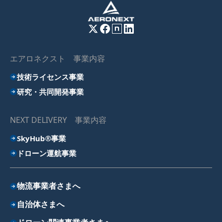
エアロネクスト 事業内容
技術ライセンス事業
研究・共同開発事業
NEXT DELIVERY 事業内容
SkyHub®事業
ドローン運航事業
物流事業者さまへ
自治体さまへ