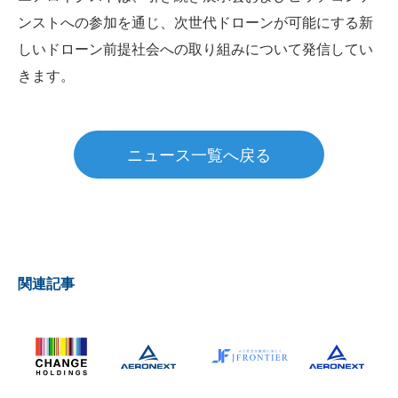
ンストへの参加を通じ、次世代ドローンが可能にする新
しいドローン前提社会への取り組みについて発信してい
きます。
ニュース一覧へ戻る
関連記事