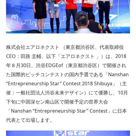
株式会社エアロネクスト （東京都渋谷区、代表取締役
CEO：田路 圭輔、以下「エアロネクスト 」）は、2018
年８月30日、渋谷EDGEof（東京都渋谷区）で開催され
た国際的ピッチコンテストの国内予選である「Nanshan
“Entrepreneurship Star” Contest 2018 Shibuya」（主
催：一般社団法人渋谷未来デザイン）にて優勝し、10月
下旬に中国深セン南山区で開催予定の世界大会
「Nanshan “Entrepreneurship Star” Contest」に日本
代表とて出場します。