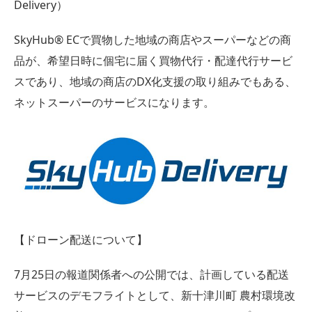
Delivery）
SkyHub® ECで買物した地域の商店やスーパーなどの商
品が、希望日時に個宅に届く買物代行・配達代行サービ
スであり、地域の商店のDX化支援の取り組みでもある、
ネットスーパーのサービスになります。
【ドローン配送について】
7月25日の報道関係者への公開では、計画している配送
サービスのデモフライトとして、新十津川町 農村環境改