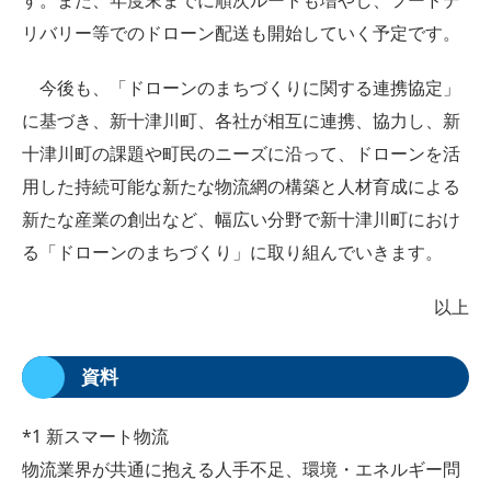
リバリー等でのドローン配送も開始していく予定です。
今後も、「ドローンのまちづくりに関する連携協定」
に基づき、新十津川町、各社が相互に連携、協力し、新
十津川町の課題や町民のニーズに沿って、ドローンを活
用した持続可能な新たな物流網の構築と人材育成による
新たな産業の創出など、幅広い分野で新十津川町におけ
る「ドローンのまちづくり」に取り組んでいきます。
以上
資料
*1 新スマート物流
物流業界が共通に抱える人手不足、環境・エネルギー問