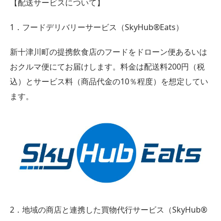
【配送サービスについて】
1．フードデリバリーサービス（SkyHub®Eats）
新十津川町の提携飲食店のフードをドローン便あるいは
おクルマ便にてお届けします。料金は配送料200円（税
込）とサービス料（商品代金の10％程度）を想定してい
ます。
2．地域の商店と連携した買物代行サービス（SkyHub®