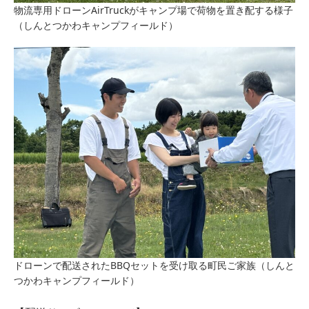
物流専用ドローンAirTruckがキャンプ場で荷物を置き配する様子
（しんとつかわキャンプフィールド）
ドローンで配送されたBBQセットを受け取る町民ご家族（しんと
つかわキャンプフィールド）