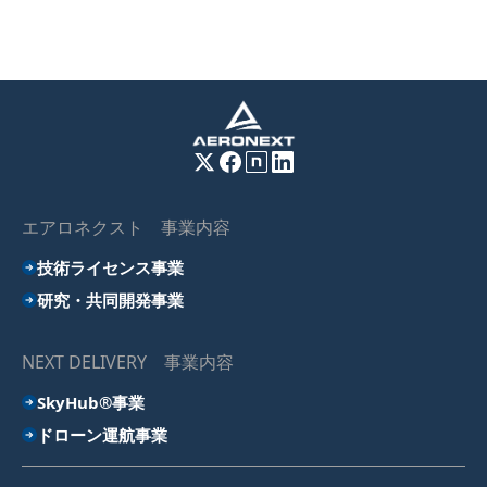
エアロネクスト 事業内容
技術ライセンス事業
研究・共同開発事業
NEXT DELIVERY 事業内容
SkyHub®事業
ドローン運航事業