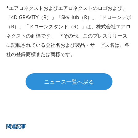
*エアロネクストおよびエアロネクストのロゴおよび、
「4D GRAVITY（R）」「SkyHub（R）」「ドローンデポ
（R）」「ドローンスタンド（R）」は、株式会社エアロ
ネクストの商標です。 *その他、このプレスリリース
に記載されている会社名および製品・サービス名は、各
社の登録商標または商標です。
ニュース一覧へ戻る
関連記事