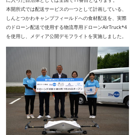
に入った自治体としては全国で11番目となります。
本開所式では配送サービスの一つとして計画している、
しんとつかわキャンプフィールドへの食材配送を、実際
のドローン配送で使用する物流専用ドローンAirTruck*4
を使用し、メディア公開デモフライトを実施しました。