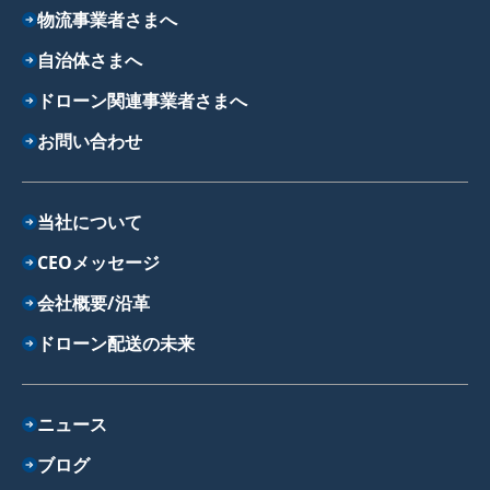
物流事業者さまへ
自治体さまへ
ドローン関連事業者さまへ
お問い合わせ
当社について
CEOメッセージ
会社概要/沿革
ドローン配送の未来
ニュース
ブログ