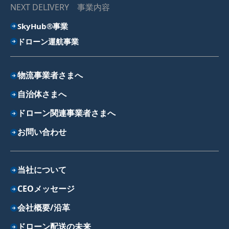
NEXT DELIVERY 事業内容
SkyHub®事業
ドローン運航事業
物流事業者さまへ
自治体さまへ
ドローン関連事業者さまへ
お問い合わせ
当社について
CEOメッセージ
会社概要/沿革
ドローン配送の未来