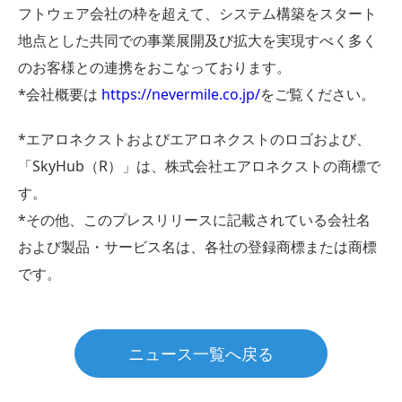
フトウェア会社の枠を超えて、システム構築をスタート
地点とした共同での事業展開及び拡大を実現すべく多く
のお客様との連携をおこなっております。
*会社概要は
https://nevermile.co.jp/
をご覧ください。
*エアロネクストおよびエアロネクストのロゴおよび、
「SkyHub（R）」は、株式会社エアロネクストの商標で
す。
*その他、このプレスリリースに記載されている会社名
および製品・サービス名は、各社の登録商標または商標
です。
ニュース一覧へ戻る