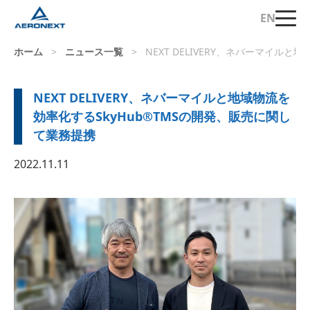
EN
ホーム
>
ニュース一覧
>
NEXT DELIVERY、ネバーマイル
NEXT DELIVERY、ネバーマイルと地域物流を
効率化するSkyHub®︎TMSの開発、販売に関し
て業務提携
2022.11.11