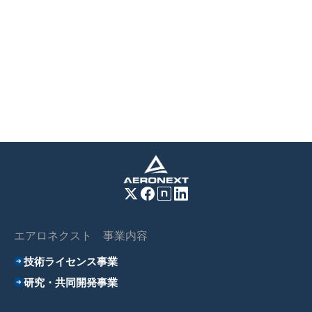
エアロネクスト 事業内容
技術ライセンス事業
研究・共同開発事業