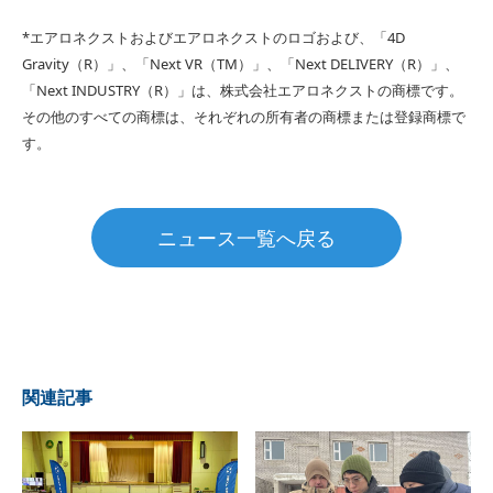
*エアロネクストおよびエアロネクストのロゴおよび、「4D
Gravity（R）」、「Next VR（TM）」、「Next DELIVERY（R）」、
「Next INDUSTRY（R）」は、株式会社エアロネクストの商標です。
その他のすべての商標は、それぞれの所有者の商標または登録商標で
す。
ニュース一覧へ戻る
関連記事