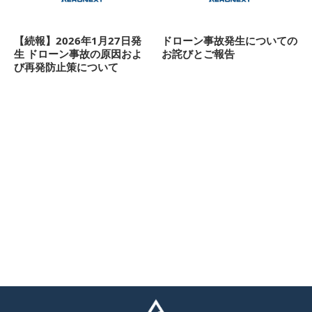
【続報】2026年1月27日発
ドローン事故発生についての
生 ドローン事故の原因およ
お詫びとご報告
び再発防止策について