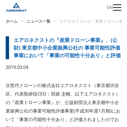
EN
ホーム
>
ニュース一覧
>
エアロネクストの『産業ドローン事業
エアロネクストの『産業ドローン事業』、(公
財) 東京都中小企業振興公社の 事業可能性評価
事業において「事業の可能性十分あり」と評価
2019.03.04
次世代ドローンの株式会社エアロネクスト（東京都渋谷
区、代表取締役CEO：田路 圭輔、以下エアロネクスト）
の『産業ドローン事業』が、公益財団法人東京都中小企
業振興公社の事業可能性評価事業(平成30年度1月期)にお
いて「事業の可能性十分あり」と評価されましたのでお