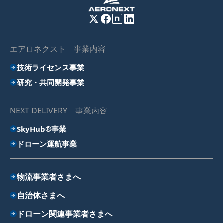
エアロネクスト 事業内容
技術ライセンス事業
研究・共同開発事業
NEXT DELIVERY 事業内容
SkyHub®事業
ドローン運航事業
物流事業者さまへ
自治体さまへ
ドローン関連事業者さまへ