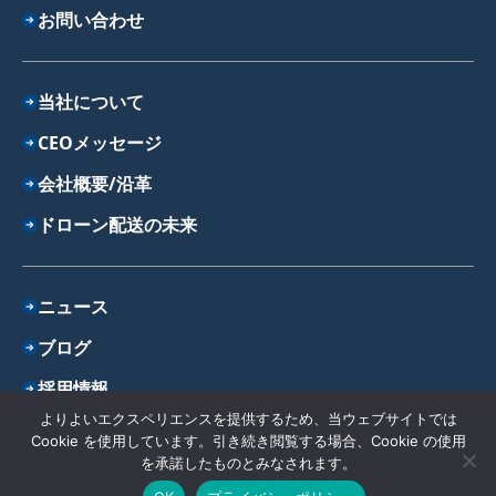
お問い合わせ
当社について
CEOメッセージ
会社概要/沿革
ドローン配送の未来
ニュース
ブログ
採用情報
よりよいエクスペリエンスを提供するため、当ウェブサイトでは
プライバシーポリシー
Cookie を使用しています。引き続き閲覧する場合、Cookie の使用
を承諾したものとみなされます。