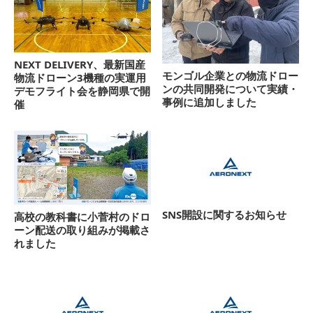
NEXT DELIVERY、最新国産
モンゴル企業との物流ドロー
物流ドローン3機種の実運用
ンの共同開発について実績・
デモフライト会を静岡県で開
事例に追加しました
催
SNS開設に関するお知らせ
高校の教科書に小菅村のドロ
ーン配送の取り組みが掲載さ
れました