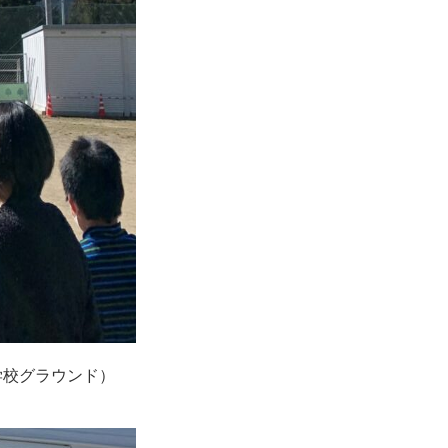
小学校グラウンド）