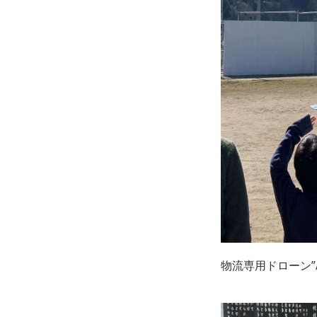
物流専用ドローン”