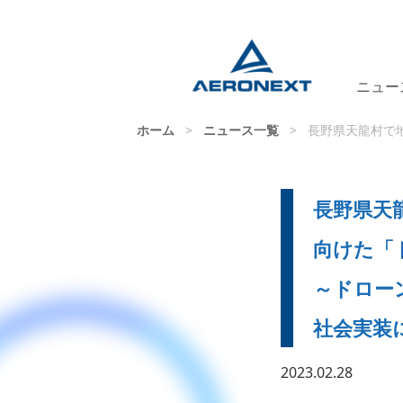
ニュー
ホーム
>
ニュース一覧
>
長野県天龍村で
長野県天
向けた「
～ドロー
社会実装
2023.02.28