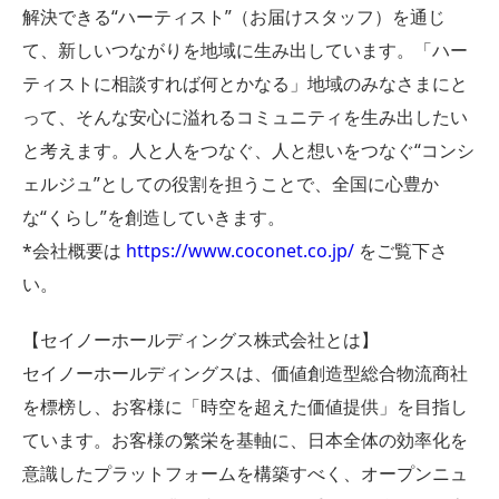
解決できる“ハーティスト”（お届けスタッフ）を通じ
て、新しいつながりを地域に生み出しています。「ハー
ティストに相談すれば何とかなる」地域のみなさまにと
って、そんな安心に溢れるコミュニティを生み出したい
と考えます。人と人をつなぐ、人と想いをつなぐ“コンシ
ェルジュ”としての役割を担うことで、全国に心豊か
な“くらし”を創造していきます。
*会社概要は
https://www.coconet.co.jp/
をご覧下さ
い。
【セイノーホールディングス株式会社とは】
セイノーホールディングスは、価値創造型総合物流商社
を標榜し、お客様に「時空を超えた価値提供」を目指し
ています。お客様の繁栄を基軸に、日本全体の効率化を
意識したプラットフォームを構築すべく、オープンニュ