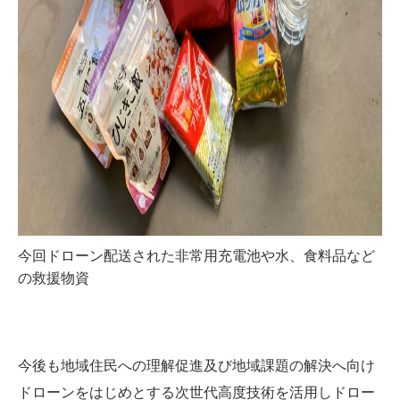
今回ドローン配送された非常用充電池や水、食料品など
の救援物資
今後も地域住民への理解促進及び地域課題の解決へ向け
ドローンをはじめとする次世代高度技術を活用しドロー