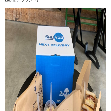
Lab.前グラウンド）