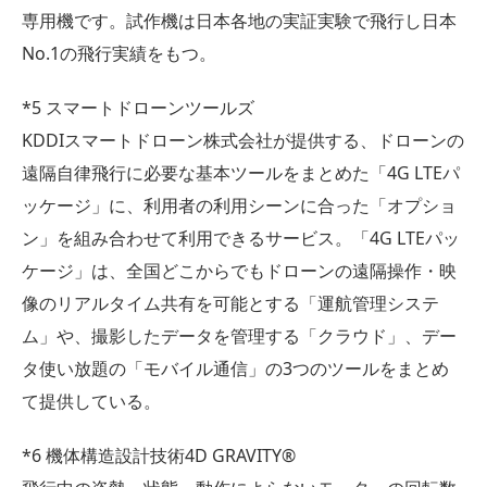
専用機です。試作機は日本各地の実証実験で飛行し日本
No.1の飛行実績をもつ。
*5 スマートドローンツールズ
KDDIスマートドローン株式会社が提供する、ドローンの
遠隔自律飛行に必要な基本ツールをまとめた「4G LTEパ
ッケージ」に、利用者の利用シーンに合った「オプショ
ン」を組み合わせて利用できるサービス。「4G LTEパッ
ケージ」は、全国どこからでもドローンの遠隔操作・映
像のリアルタイム共有を可能とする「運航管理システ
ム」や、撮影したデータを管理する「クラウド」、デー
タ使い放題の「モバイル通信」の3つのツールをまとめ
て提供している。
*6 機体構造設計技術4D GRAVITY®