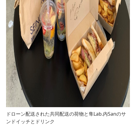
ドローン配送された共同配送の荷物と隼Lab.内Sanのサ
ンドイッチとドリンク