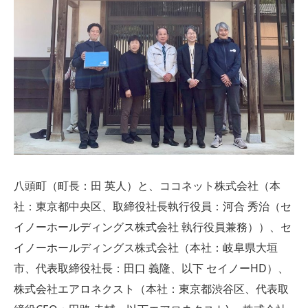
八頭町（町長：田 英人）と、ココネット株式会社（本
社：東京都中央区、取締役社長執行役員：河合 秀治（セ
イノーホールディングス株式会社 執行役員兼務））、セ
イノーホールディングス株式会社（本社：岐阜県大垣
市、代表取締役社長：田口 義隆、以下 セイノーHD）、
株式会社エアロネクスト（本社：東京都渋谷区、代表取