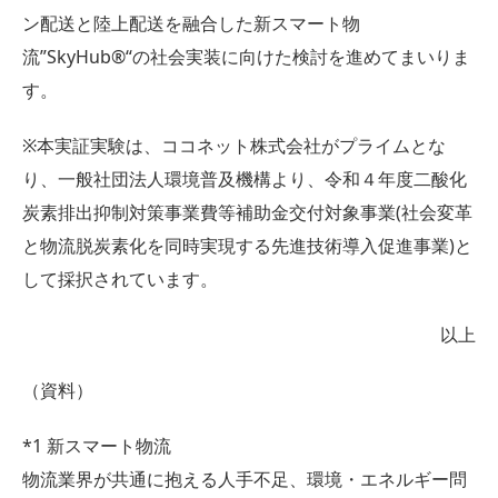
ン配送と陸上配送を融合した新スマート物
流”SkyHub®“の社会実装に向けた検討を進めてまいりま
す。
※本実証実験は、ココネット株式会社がプライムとな
り、一般社団法人環境普及機構より、令和４年度二酸化
炭素排出抑制対策事業費等補助金交付対象事業(社会変革
と物流脱炭素化を同時実現する先進技術導入促進事業)と
して採択されています。
以上
（資料）
*1 新スマート物流
物流業界が共通に抱える人手不足、環境・エネルギー問