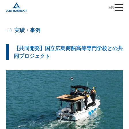
EN
実績・事例
【共同開発】国立広島商船高等専門学校との共
同プロジェクト