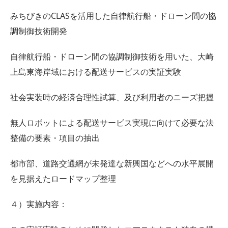
みちびきのCLASを活用した自律航行船・ドローン間の協
調制御技術開発
自律航行船・ドローン間の協調制御技術を用いた、大崎
上島東海岸域における配送サービスの実証実験
社会実装時の経済合理性試算、及び利用者のニーズ把握
無人ロボットによる配送サービス実現に向けて必要な法
整備の要素・項目の抽出
都市部、道路交通網が未発達な新興国などへの水平展開
を見据えたロードマップ整理
４）実施内容：