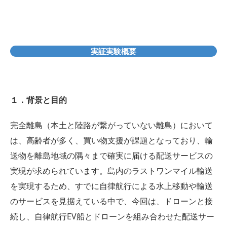
実証実験概要
１．背景と目的
完全離島（本土と陸路が繋がっていない離島）において
は、高齢者が多く、買い物支援が課題となっており、輸
送物を離島地域の隅々まで確実に届ける配送サービスの
実現が求められています。島内のラストワンマイル輸送
を実現するため、すでに自律航行による水上移動や輸送
のサービスを見据えている中で、今回は、ドローンと接
続し、自律航行EV船とドローンを組み合わせた配送サー