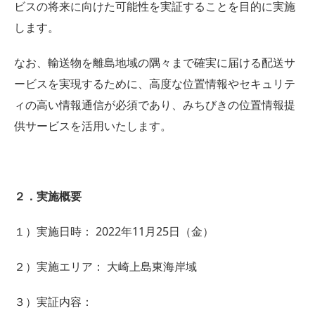
ビスの将来に向けた可能性を実証することを目的に実施
します。
なお、輸送物を離島地域の隅々まで確実に届ける配送サ
ービスを実現するために、高度な位置情報やセキュリテ
ィの高い情報通信が必須であり、みちびきの位置情報提
供サービスを活用いたします。
２．実施概要
１）実施日時： 2022年11月25日（金）
２）実施エリア： 大崎上島東海岸域
３）実証内容：