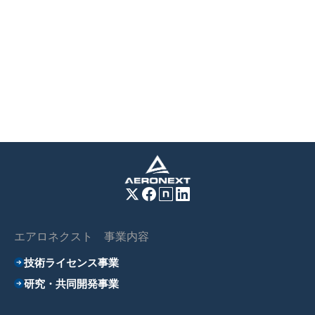
エアロネクスト 事業内容
技術ライセンス事業
研究・共同開発事業