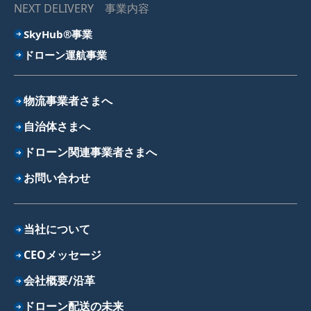
NEXT DELIVERY 事業内容
SkyHub®事業
ドローン運航事業
物流事業者さまへ
自治体さまへ
ドローン関連事業者さまへ
お問い合わせ
当社について
CEOメッセージ
会社概要/沿革
ドローン配送の未来