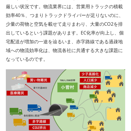
厳しい状況です。物流業界には、営業用トラックの積載
効率40％、つまりトラックドライバーが足りないのに、
少量の荷物と空気を載せて走りまわり、大量のCO2を排
出しているという課題があります。EC化率が向上し、個
宅配送が増加の一途を辿るいま、赤字路線である過疎地
域への物流効率化は、物流各社に共通する大きな課題に
なっているのです。