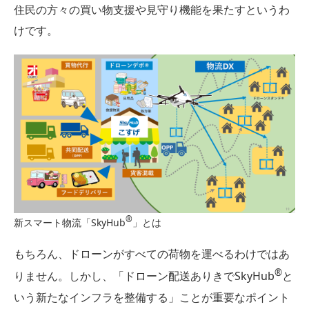
住民の方々の買い物支援や見守り機能を果たすというわ
けです。
®︎
新スマート物流「SkyHub
」とは
もちろん、ドローンがすべての荷物を運べるわけではあ
®︎
りません。しかし、「ドローン配送ありきでSkyHub
と
いう新たなインフラを整備する」ことが重要なポイント