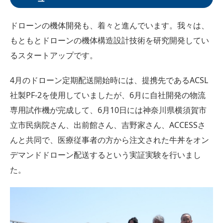
ドローンの機体開発も、着々と進んでいます。我々は、
もともとドローンの機体構造設計技術を研究開発してい
るスタートアップです。
4月のドローン定期配送開始時には、提携先であるACSL
社製PF-2を使用していましたが、6月に自社開発の物流
専用試作機が完成して、6月10日には神奈川県横須賀市
立市民病院さん、出前館さん、吉野家さん、ACCESSさ
んと共同で、医療従事者の方から注文された牛丼をオン
デマンドドローン配送するという実証実験を行いまし
た。