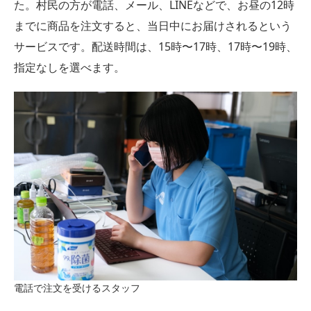
た。村民の方が電話、メール、LINEなどで、お昼の12時
までに商品を注文すると、当日中にお届けされるという
サービスです。配送時間は、15時〜17時、17時〜19時、
指定なしを選べます。
電話で注文を受けるスタッフ