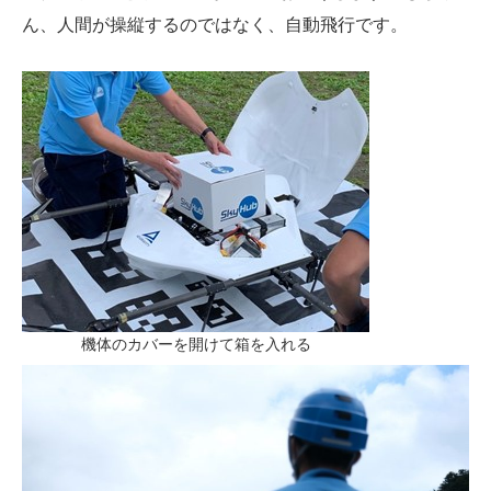
ん、人間が操縦するのではなく、自動飛行です。
機体のカバーを開けて箱を入れる