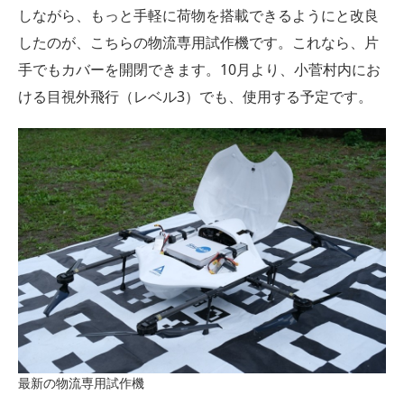
しながら、もっと手軽に荷物を搭載できるようにと改良
したのが、こちらの物流専用試作機です。これなら、片
手でもカバーを開閉できます。10月より、小菅村内にお
ける目視外飛行（レベル3）でも、使用する予定です。
最新の物流専用試作機