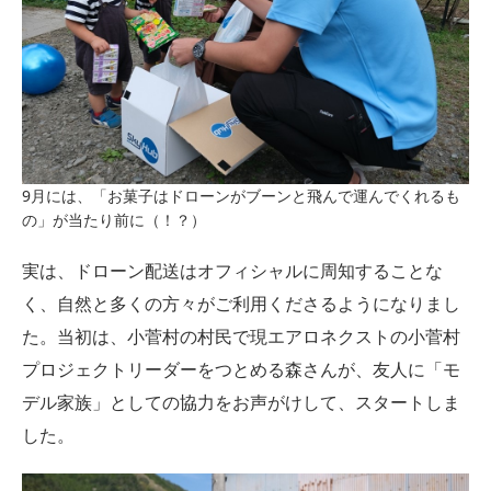
9月には、「お菓子はドローンがブーンと飛んで運んでくれるも
の」が当たり前に（！？）
実は、ドローン配送はオフィシャルに周知することな
く、自然と多くの方々がご利用くださるようになりまし
た。当初は、小菅村の村民で現エアロネクストの小菅村
プロジェクトリーダーをつとめる森さんが、友人に「モ
デル家族」としての協力をお声がけして、スタートしま
した。