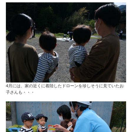
4月には、家の近くに着陸したドローンを珍しそうに見ていたお
子さんも・・・