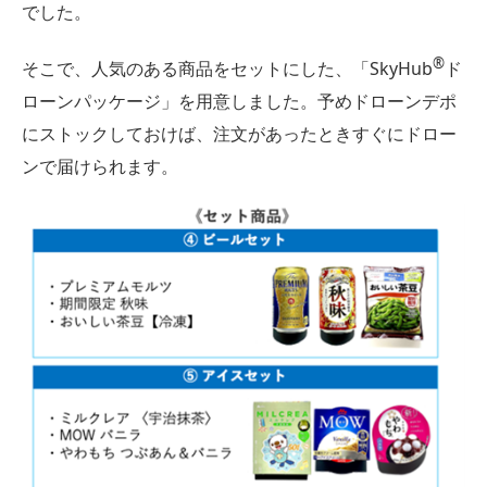
でした。
®︎
そこで、人気のある商品をセットにした、「SkyHub
ド
ローンパッケージ」を用意しました。予めドローンデポ
にストックしておけば、注文があったときすぐにドロー
ンで届けられます。