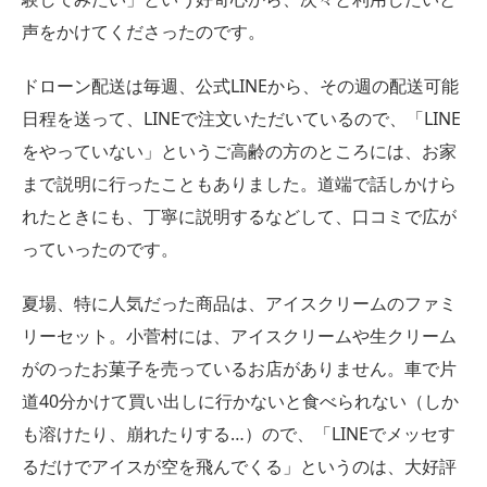
声をかけてくださったのです。
ドローン配送は毎週、公式LINEから、その週の配送可能
日程を送って、LINEで注文いただいているので、「LINE
をやっていない」というご高齢の方のところには、お家
まで説明に行ったこともありました。道端で話しかけら
れたときにも、丁寧に説明するなどして、口コミで広が
っていったのです。
夏場、特に人気だった商品は、アイスクリームのファミ
リーセット。小菅村には、アイスクリームや生クリーム
がのったお菓子を売っているお店がありません。車で片
道40分かけて買い出しに行かないと食べられない（しか
も溶けたり、崩れたりする…）ので、「LINEでメッセす
るだけでアイスが空を飛んでくる」というのは、大好評