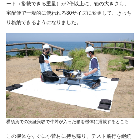
ード（搭載できる重量）が2倍以上に、箱の大きさも、
宅配便で一般的に使われる80サイズに変更して、きっち
り格納できるようになりました。
横須賀での実証実験で牛丼が入った箱を機体に搭載するところ
この機体をすぐに小菅村に持ち帰り、テスト飛行を継続