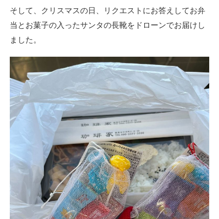
そして、クリスマスの日、リクエストにお答えしてお弁
当とお菓子の入ったサンタの長靴をドローンでお届けし
ました。