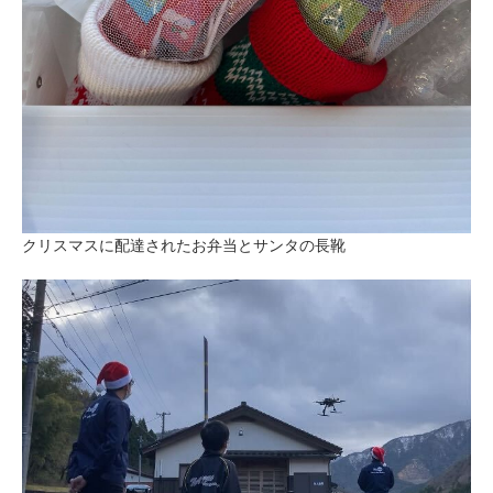
クリスマスに配達されたお弁当とサンタの長靴