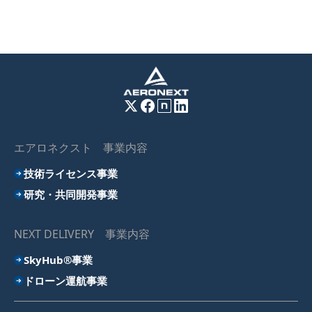
エアロネクスト 事業内容
技術ライセンス事業
研究・共同開発事業
NEXT DELIVERY 事業内容
SkyHub®事業
ドローン運航事業