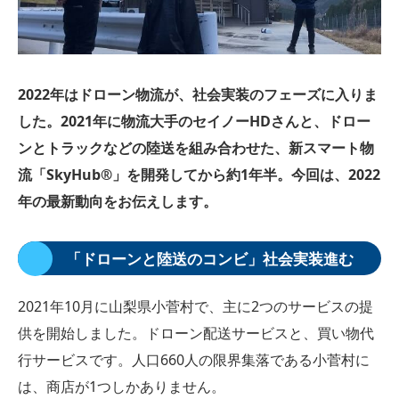
2022年はドローン物流が、社会実装のフェーズに入りま
した。2021年に物流大手のセイノーHDさんと、ドロー
ンとトラックなどの陸送を組み合わせた、新スマート物
流「SkyHub®︎」を開発してから約1年半。今回は、2022
年の最新動向をお伝えします。
「ドローンと陸送のコンビ」社会実装進む
2021年10月に山梨県小菅村で、主に2つのサービスの提
供を開始しました。ドローン配送サービスと、買い物代
行サービスです。人口660人の限界集落である小菅村に
は、商店が1つしかありません。