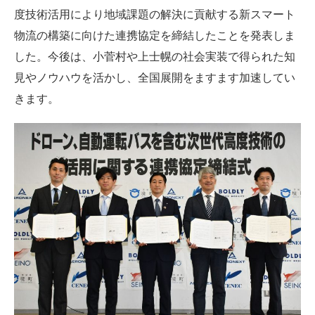
度技術活用により地域課題の解決に貢献する新スマート
物流の構築に向けた連携協定を締結したことを発表しま
した。今後は、小菅村や上士幌の社会実装で得られた知
見やノウハウを活かし、全国展開をますます加速してい
きます。