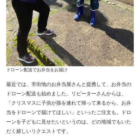
ドローン配送でお弁当をお届け
最近では、市街地のお弁当屋さんと提携して、お弁当の
ドローン配送も始めました。リピーターさんからは、
「クリスマスに子供が孫を連れて帰って来るから、お弁
当をドローンで届けてほしい」といったご注文も。ドロ
ーンを子どもに見せたいというのは、どの地域でもいた
だく嬉しいリクエストです。