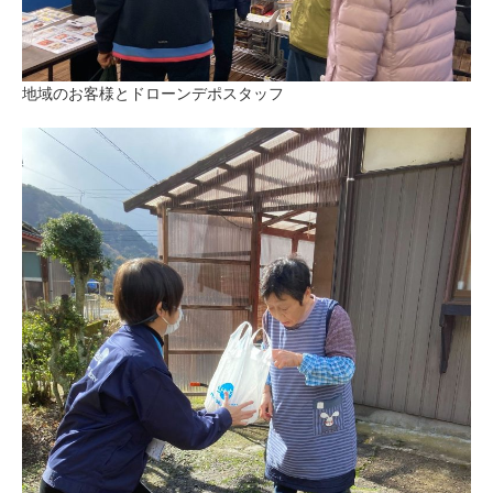
地域のお客様とドローンデポスタッフ