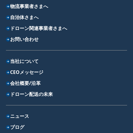
物流事業者さまへ
自治体さまへ
ドローン関連事業者さまへ
お問い合わせ
当社について
CEOメッセージ
会社概要/沿革
ドローン配送の未来
ニュース
ブログ