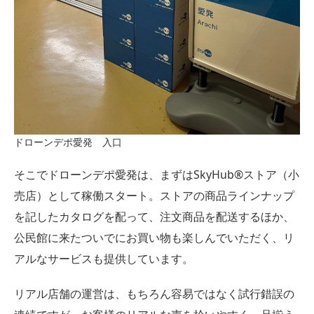
ドローンデポ愛発 入口
そこでドローンデポ愛発は、まずはSkyHub®︎ストア（小
売店）として稼働スタート。ストアの商品ラインナップ
を記したカタログを配って、注文商品を配送するほか、
公民館に来たついでにお買い物も楽しんでいただく、リ
アルなサービスも提供しています。
リアル店舗の運営は、もちろん容易ではなく試行錯誤の