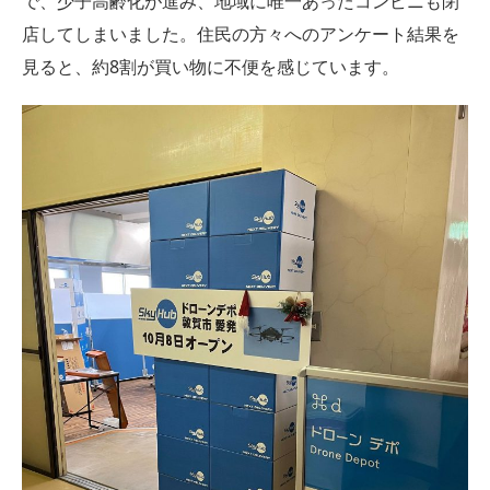
で、少子高齢化が進み、地域に唯一あったコンビニも閉
店してしまいました。住民の方々へのアンケート結果を
見ると、約8割が買い物に不便を感じています。