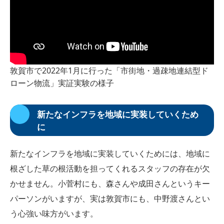
敦賀市で2022年1月に行った「市街地・過疎地連結型ド
ローン物流」実証実験の様子
新たなインフラを地域に実装していくため
に
新たなインフラを地域に実装していくためには、地域に
根ざした草の根活動を担ってくれるスタッフの存在が欠
かせません。小菅村にも、森さんや成田さんというキー
パーソンがいますが、実は敦賀市にも、中野渡さんとい
う心強い味方がいます。