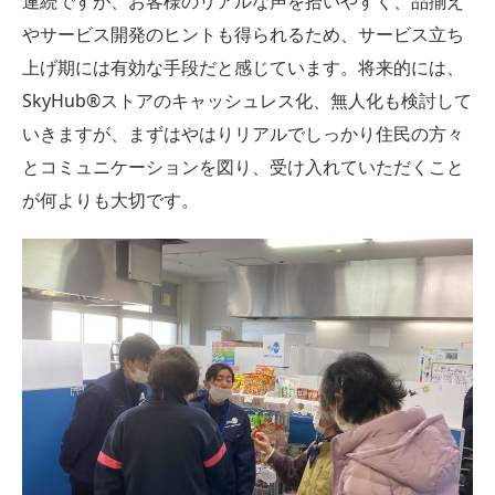
連続ですが、お客様のリアルな声を拾いやすく、品揃え
やサービス開発のヒントも得られるため、サービス立ち
上げ期には有効な手段だと感じています。将来的には、
SkyHub®︎ストアのキャッシュレス化、無人化も検討して
いきますが、まずはやはりリアルでしっかり住民の方々
とコミュニケーションを図り、受け入れていただくこと
が何よりも大切です。