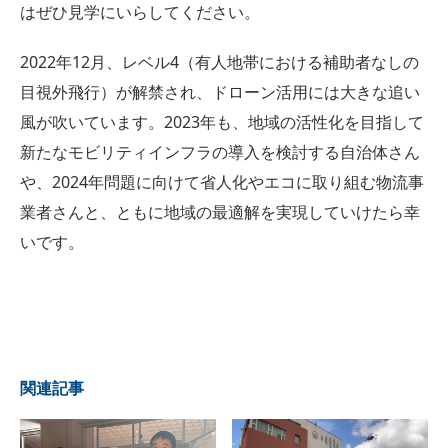
はぜひ見学にいらしてください。
2022年12月、レベル4（有人地帯における補助者なしの
目視外飛行）が解禁され、ドローン活用には大きな追い
風が吹いています。2023年も、地域の活性化を目指して
新たなモビリティインフラの導入を検討する自治体さん
や、2024年問題に向けて省人化やエコに取り組む物流事
業者さんと、ともに地域の最適解を実現していけたら幸
いです。
関連記事