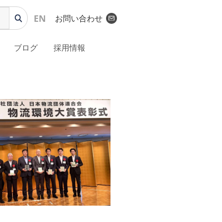
EN
お問い合わせ
ブログ
採用情報