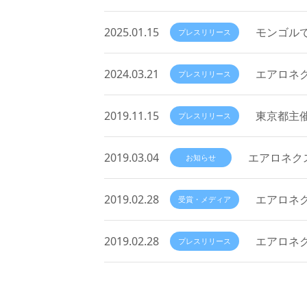
2025.01.15
モンゴルで
プレスリリース
2024.03.21
エアロネク
プレスリリース
2019.11.15
東京都主催
プレスリリース
2019.03.04
エアロネクス
お知らせ
2019.02.28
エアロネクスト
受賞・メディア
2019.02.28
エアロネクスト
プレスリリース