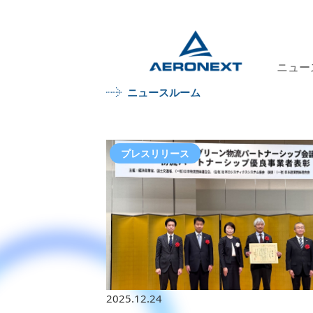
ニュー
ニュースルーム
プレスリリース
2025.12.24