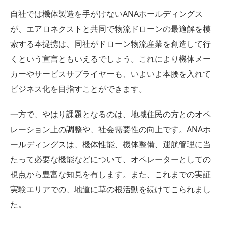
自社では機体製造を手がけないANAホールディングス
が、エアロネクストと共同で物流ドローンの最適解を模
索する本提携は、同社がドローン物流産業を創造して行
くという宣言ともいえるでしょう。これにより機体メー
カーやサービスサプライヤーも、いよいよ本腰を入れて
ビジネス化を目指すことができます。
一方で、やはり課題となるのは、地域住民の方とのオペ
レーション上の調整や、社会需要性の向上です。ANAホ
ールディングスは、機体性能、機体整備、運航管理に当
たって必要な機能などについて、オペレーターとしての
視点から豊富な知見を有します。また、これまでの実証
実験エリアでの、地道に草の根活動を続けてこられまし
た。