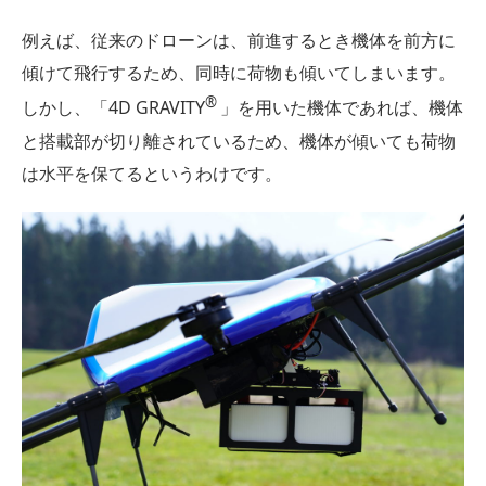
例えば、従来のドローンは、前進するとき機体を前方に
傾けて飛行するため、同時に荷物も傾いてしまいます。
®
しかし、「4D GRAVITY
」を用いた機体であれば、機体
と搭載部が切り離されているため、機体が傾いても荷物
は水平を保てるというわけです。