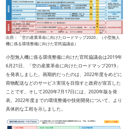
出所：「空の産業革命に向けたロードマップ2020」（小型無人
機に係る環境整備に向けた官民協議会）
小型無人機に係る環境整備に向けた官民協議会は2019年
6月21日、「空の産業革命に向けたロードマップ2019」
を発表しました。画期的だったのは、2022年度をめどに
荷物配送などのサービス実現を目指すと政府が宣言した
ことです。そして2020年7月17日には、2020年版を発
表。2022年度までの環境整備や技術開発について、より
具体的な工程を示しました。