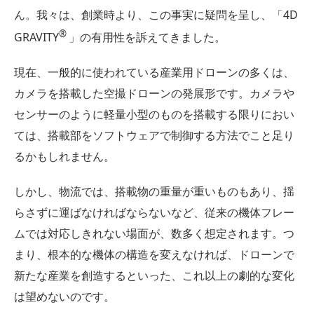
ん。我々は、創業時より、この事実に疑問を呈し、「4D
®
GRAVITY
」の有用性を訴えてきました。
現在、一般的に使われている産業用ドローンの多くは、
カメラを搭載した空撮ドローンの発展形です。カメラや
センサーのように軽量小型のものを搭載する限りにおい
ては、搭載部をソフトウェアで制御する方法でこと足り
るかもしれません。
しかし、物流では、搭載物の重量が重いものもあり、揺
らさずに運ばなければならないなど、従来の機体フレー
ムでは対応しきれない場面が、数多く想定されます。つ
まり、根本的な機体の構造を変えなければ、ドローンで
新たな産業を創造するといった、これ以上の劇的な変化
は望めないのです。