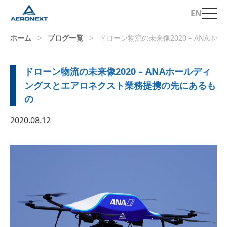
EN
ホーム
>
ブログ一覧
>
ドローン物流の未来像2020 – AN
ドローン物流の未来像2020 – ANAホールディ
ングスとエアロネクスト業務提携の先にあるも
の
2020.08.12