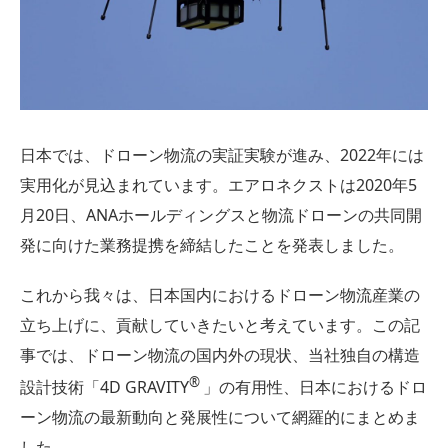
日本では、ドローン物流の実証実験が進み、2022年には
実用化が見込まれています。エアロネクストは2020年5
月20日、ANAホールディングスと物流ドローンの共同開
発に向けた業務提携を締結したことを発表しました。
これから我々は、日本国内におけるドローン物流産業の
立ち上げに、貢献していきたいと考えています。この記
事では、ドローン物流の国内外の現状、当社独自の構造
®
設計技術「4D GRAVITY
」の有用性、日本におけるドロ
ーン物流の最新動向と発展性について網羅的にまとめま
した