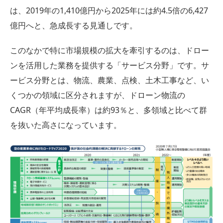
は、2019年の1,410億円から2025年には約4.5倍の6,427
億円へと、急成長する見通しです。
このなかで特に市場規模の拡大を牽引するのは、ドロー
ンを活用した業務を提供する「サービス分野」です。サ
ービス分野とは、物流、農業、点検、土木工事など、い
くつかの領域に区分されますが、ドローン物流の
CAGR（年平均成長率）は約93％と、多領域と比べて群
を抜いた高さになっています。