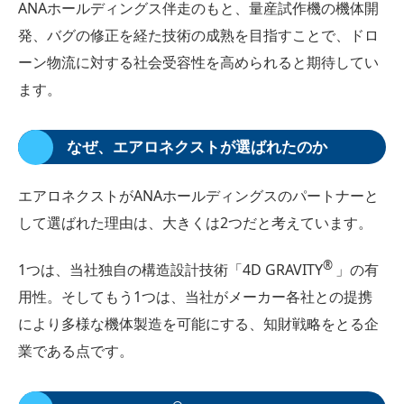
ANAホールディングス伴走のもと、量産試作機の機体開
発、バグの修正を経た技術の成熟を目指すことで、ドロ
ーン物流に対する社会受容性を高められると期待してい
ます。
なぜ、エアロネクストが選ばれたのか
エアロネクストがANAホールディングスのパートナーと
して選ばれた理由は、大きくは2つだと考えています。
®
1つは、当社独自の構造設計技術「4D GRAVITY
」の有
用性。そしてもう1つは、当社がメーカー各社との提携
により多様な機体製造を可能にする、知財戦略をとる企
業である点です。