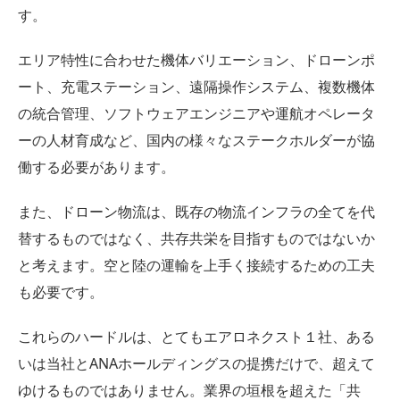
す。
エリア特性に合わせた機体バリエーション、ドローンポ
ート、充電ステーション、遠隔操作システム、複数機体
の統合管理、ソフトウェアエンジニアや運航オペレータ
ーの人材育成など、国内の様々なステークホルダーが協
働する必要があります。
また、ドローン物流は、既存の物流インフラの全てを代
替するものではなく、共存共栄を目指すものではないか
と考えます。空と陸の運輸を上手く接続するための工夫
も必要です。
これらのハードルは、とてもエアロネクスト１社、ある
いは当社とANAホールディングスの提携だけで、超えて
ゆけるものではありません。業界の垣根を超えた「共