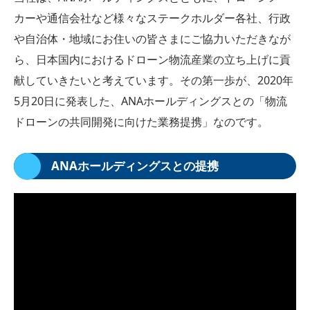
カーや通信会社など様々なステークホルダー各社、行政
や自治体・地域にお住いの皆さまにご協力いただきなが
ら、日本国内におけるドローン物流産業の立ち上げに貢
献していきたいと考えています。その第一歩が、2020年
5月20日に発表した、ANAホールディングスとの「物流
ドローンの共同開発に向けた業務提携」なのです。
ANAホールディングスとの提携