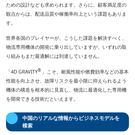
ための設計なども求められます。さらに、顧客満足度の
観点からは、配送品質や稼働率向上という課題もありま
す。
世界各国のプレイヤーが、こうした課題を解決すべく、
物流専用機体の開発に乗り出していますが、いずれの取
り組みもまだ最適解には到達していません。
®
「4D GRAVITY
」こそ、耐風性能や燃費効率などの基本
性能を向上させ、故障リスクを最小限に抑えられるよう
機体の構造を根本的に見直し、物流に最適化した専用機
を開発できる技術だといえます。
中国のリアルな情報からビジネスモデルを
模索