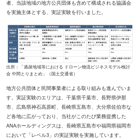
者、当該地域の地方公共団体も含めて構成される協議会
を実施主体とする、実証実験を行いました。
出所：「過疎地域等における ドローン物流ビジネスモデル検討
会 中間とりまとめ」（国土交通省）
地方公共団体と民間事業者による取り組みも進んでいま
す。実証実験のエリアは、千葉県千葉市、長野県伊那
市、広島県神石高原町、長崎県五島市、大分県佐伯市な
ど各地に広がっており、当社がこのたび業務提携した
ANAホールディングスは、長崎県五島市や福岡県福岡市
において「レベル3」の実証実験を実施しています。