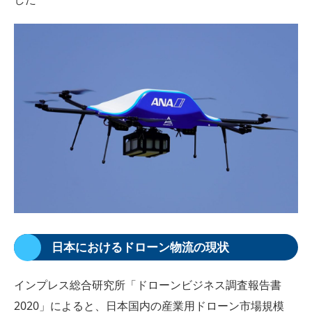
日本におけるドローン物流の現状
インプレス総合研究所「ドローンビジネス調査報告書
2020」によると、日本国内の産業用ドローン市場規模