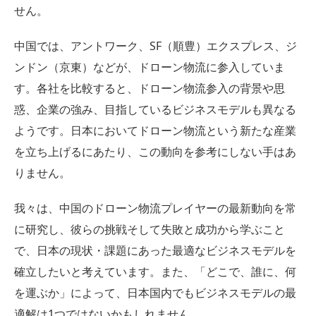
せん。
中国では、アントワーク、SF（順豊）エクスプレス、ジ
ンドン（京東）などが、ドローン物流に参入していま
す。各社を比較すると、ドローン物流参入の背景や思
惑、企業の強み、目指しているビジネスモデルも異なる
ようです。日本においてドローン物流という新たな産業
を立ち上げるにあたり、この動向を参考にしない手はあ
りません。
我々は、中国のドローン物流プレイヤーの最新動向を常
に研究し、彼らの挑戦そして失敗と成功から学ぶこと
で、日本の現状・課題にあった最適なビジネスモデルを
確立したいと考えています。また、「どこで、誰に、何
を運ぶか」によって、日本国内でもビジネスモデルの最
適解は1つではないかもしれません。